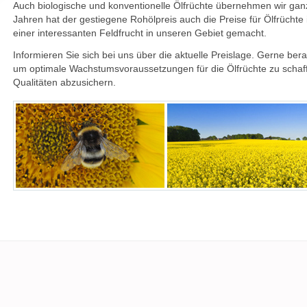
Auch biologische und konventionelle Ölfrüchte übernehmen wir ganzj
Jahren hat der gestiegene Rohölpreis auch die Preise für Ölfrüchte
einer interessanten Feldfrucht in unseren Gebiet gemacht.
Informieren Sie sich bei uns über die aktuelle Preislage. Gerne ber
um optimale Wachstumsvoraussetzungen für die Ölfrüchte zu schaf
Qualitäten abzusichern.