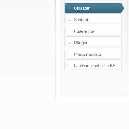
Ölsaaten
Saatgut
Futtermittel
Dünger
Pflanzenschutz
Landwirtschaftliche BA